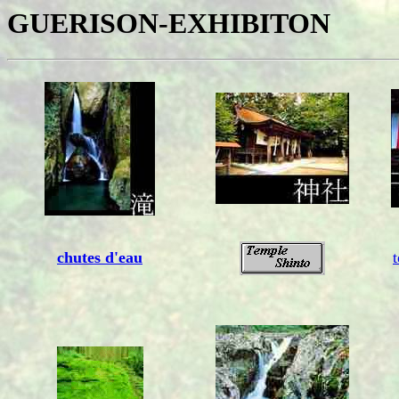
GUERISON-EXHIBITON
chutes d'eau