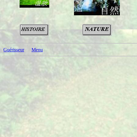
Guérisseur
Menu