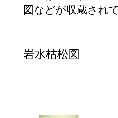
図などが収蔵されて
岩水枯松図