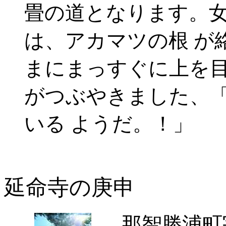
畳の道となります。
は、アカマツの根 が
まにまっすぐに上を目
がつぶやきました、
いる ようだ。！」
延命寺の庚申
那智勝浦町