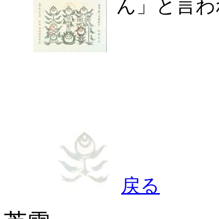
ん」と言わ
戻る