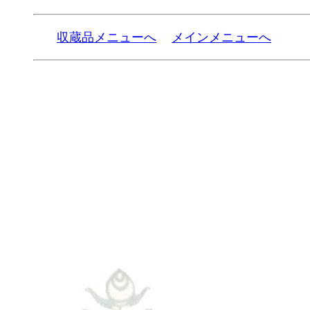
収蔵品メニューへ
メインメニューへ